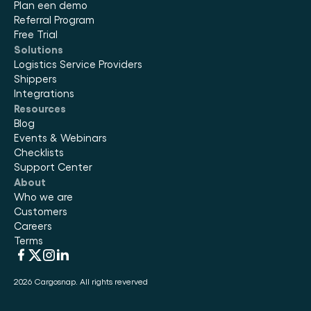
Plan een demo
Referral Program
Free Trial
Solutions
Logistics Service Providers
Shippers
Integrations
Resources
Blog
Events & Webinars
Checklists
Support Center
About
Who we are
Customers
Careers
Terms
2026 Cargosnap. All rights reverved