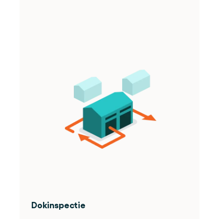
Dokinspectie