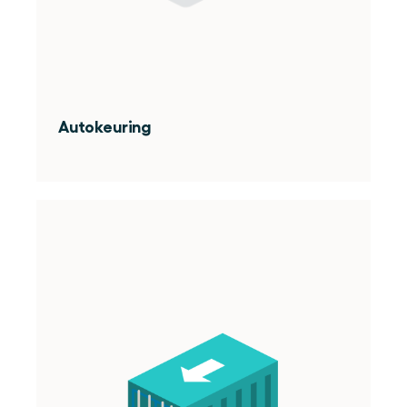
Autokeuring