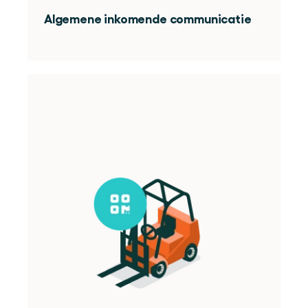
Algemene inkomende communicatie