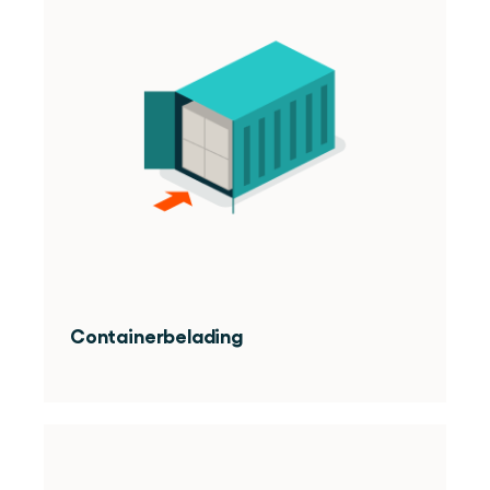
Containerbelading