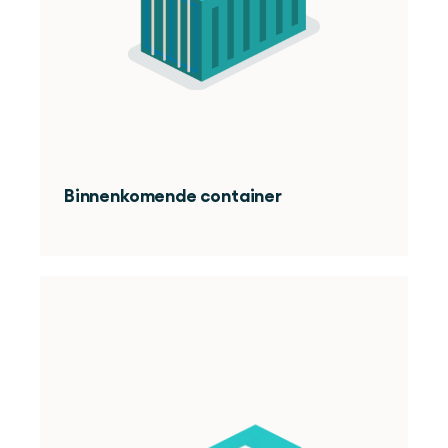
Binnenkomende container