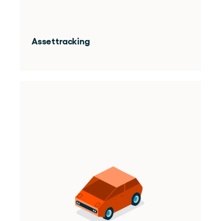
Assettracking