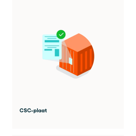
CSC-plaat