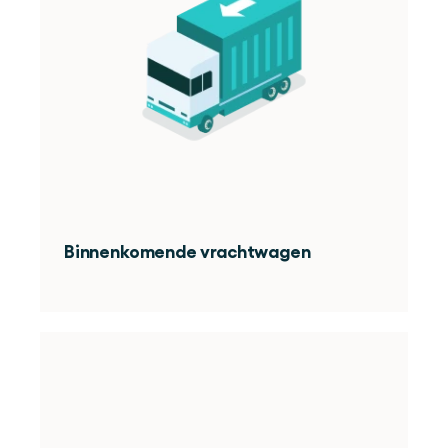
Binnenkomende vrachtwagen