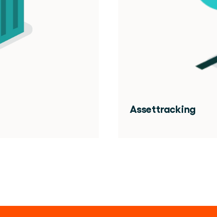
Assettracking