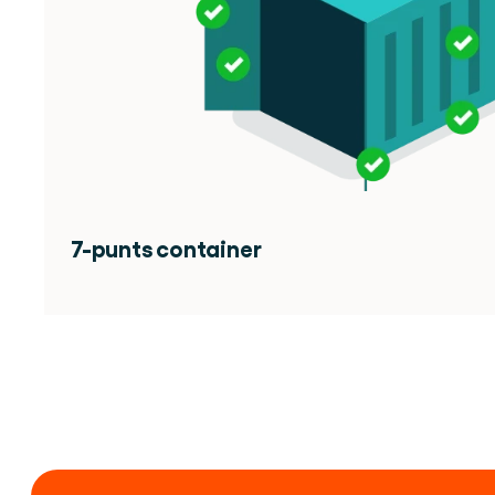
7-punts container