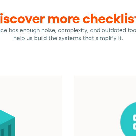
iscover more checklis
nce has enough noise, complexity, and outdated too
help us build the systems that simplify it.