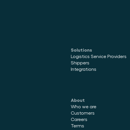
Solutions
Logistics Service Providers
Shippers
Integrations
About
Who we are
Customers
Careers
Terms