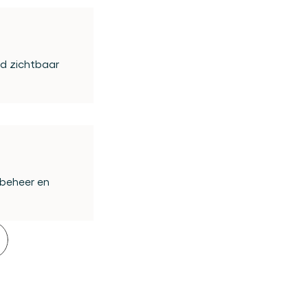
d zichtbaar 
beheer en 