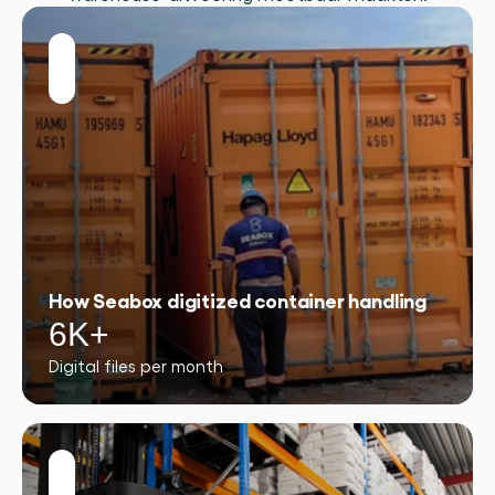
How Seabox digitized container handling
6K+
Digital files per month