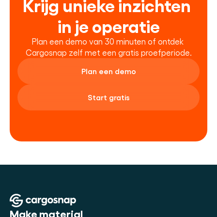
Krijg unieke inzichten 
in je operatie
Plan een demo van 30 minuten of ontdek 
Cargosnap zelf met een gratis proefperiode.
Plan een demo
Start gratis
Make material 