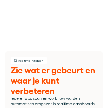
Realtime inzichten
Zie wat er gebeurt en 
waar je kunt 
verbeteren
Iedere foto, scan en workflow worden 
automatisch omgezet in realtime dashboards 