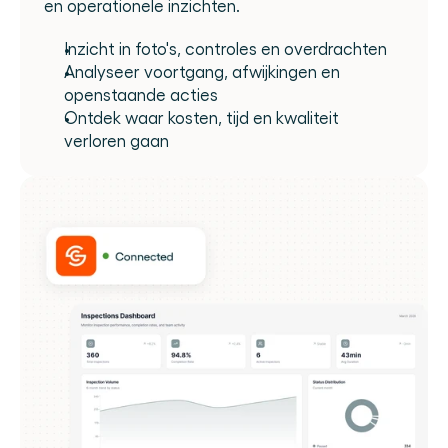
en operationele inzichten.
Inzicht in foto's, controles en overdrachten
Analyseer voortgang, afwijkingen en 
openstaande acties
Ontdek waar kosten, tijd en kwaliteit 
verloren gaan