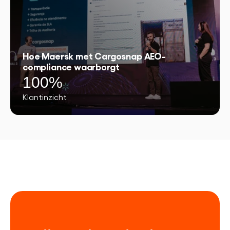
Hoe Maersk met Cargosnap AEO-
compliance waarborgt
100%
Klantinzicht