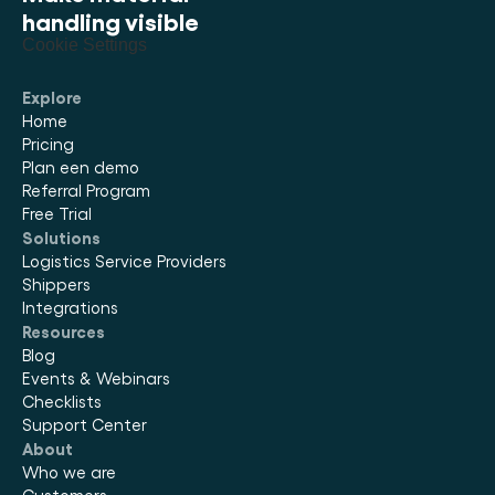
handling visible
Cookie Settings
Explore
Home
Pricing
Plan een demo
Referral Program
Free Trial
Solutions
Logistics Service Providers
Shippers
Integrations
Resources
Blog
Events & Webinars
Checklists
Support Center
About
Who we are