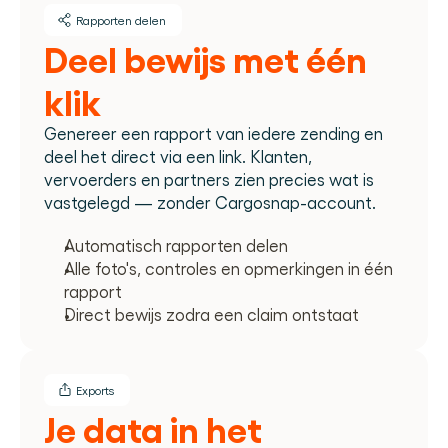
Rapporten delen
Deel bewijs met één 
klik
Genereer een rapport van iedere zending en 
deel het direct via een link. Klanten, 
vervoerders en partners zien precies wat is 
vastgelegd — zonder Cargosnap-account.
Automatisch rapporten delen
Alle foto's, controles en opmerkingen in één 
rapport
Direct bewijs zodra een claim ontstaat
Exports
Je data in het 