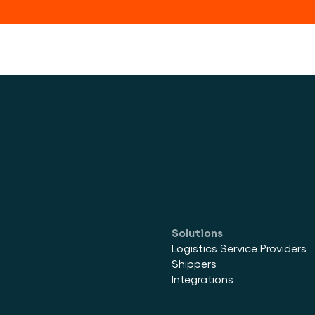
Solutions
Logistics Service Providers
Shippers
Integrations