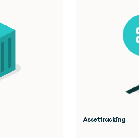
Assettracking