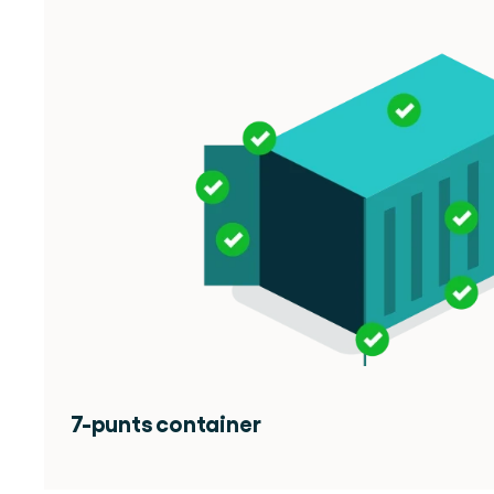
7-punts container