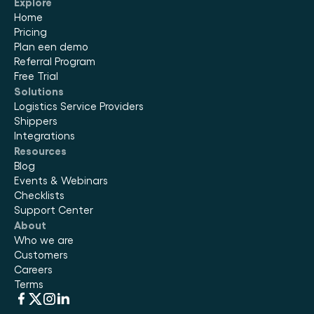
Explore
Home
Pricing
Plan een demo
Referral Program
Free Trial
Solutions
Logistics Service Providers
Shippers
Integrations
Resources
Blog
Events & Webinars
Checklists
Support Center
About
Who we are
Customers
Careers
Terms