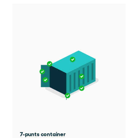
7-punts container