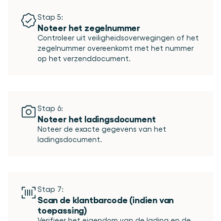
Stap 5:
Noteer het zegelnummer
Controleer uit veiligheidsoverwegingen of het 
zegelnummer overeenkomt met het nummer 
Stap 6:
Noteer het ladingsdocument
Noteer de exacte gegevens van het 
Stap 7:
Scan de klantbarcode (indien van 
toepassing)
Verifieer het eigendom van de lading en de 