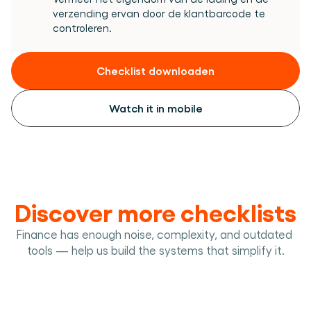
verzending ervan door de klantbarcode te 
Checklist downloaden
Watch it in mobile
Discover more checklists
Finance has enough noise, complexity, and outdated 
tools — help us build the systems that simplify it.