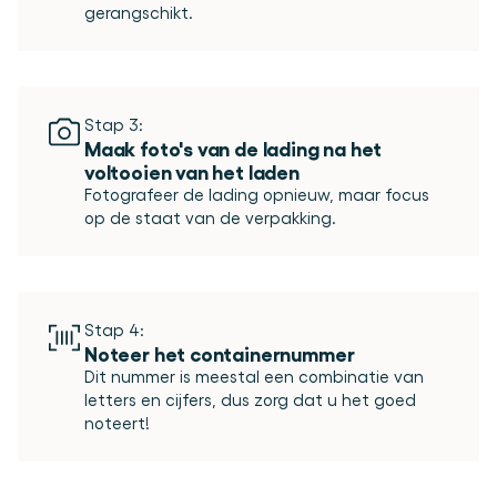
Stap 3:
Maak foto's van de lading na het 
voltooien van het laden
Fotografeer de lading opnieuw, maar focus 
Stap 4:
Noteer het containernummer
Dit nummer is meestal een combinatie van 
letters en cijfers, dus zorg dat u het goed 