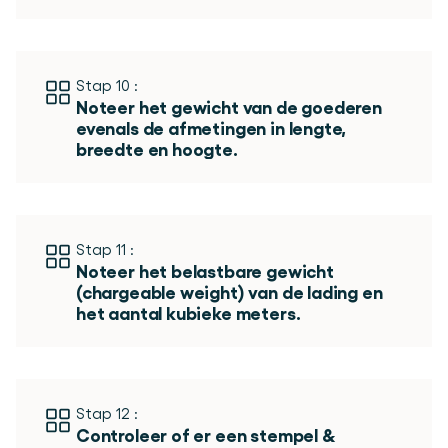
Stap 10 :
Noteer het gewicht van de goederen 
evenals de afmetingen in lengte, 
breedte en hoogte.
Stap 11 :
Noteer het belastbare gewicht 
(chargeable weight) van de lading en 
het aantal kubieke meters. 
Stap 12 :
Controleer of er een stempel & 