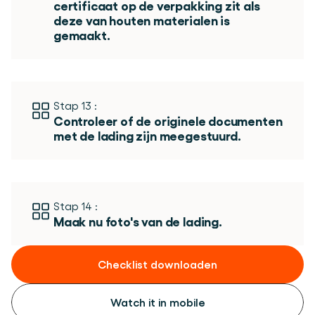
certificaat op de verpakking zit als 
deze van houten materialen is 
gemaakt.
Stap 13 :
Controleer of de originele documenten 
met de lading zijn meegestuurd. 
Stap 14 :
Maak nu foto's van de lading. 
Checklist downloaden
Watch it in mobile