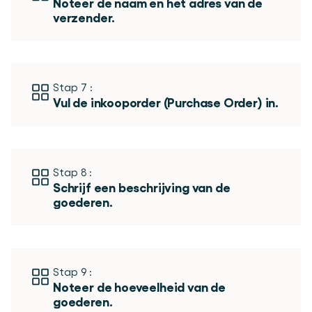
Noteer de naam en het adres van de 
verzender. 
Stap 7 :
Vul de inkooporder (Purchase Order) in. 
Stap 8 :
Schrijf een beschrijving van de 
goederen. 
Stap 9 :
Noteer de hoeveelheid van de 
goederen. 