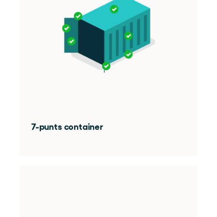
7-punts container