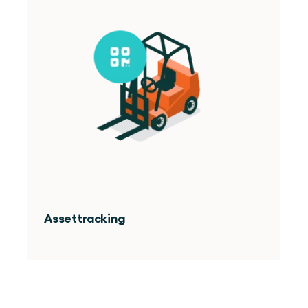
Assettracking