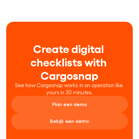
Create digital 
checklists with 
Cargosnap
See how Cargosnap works in an operation like 
yours in 30 minutes.
Plan een demo
Bekijk een demo