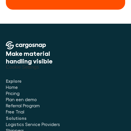
Make material 
handling visible
Cookie Settings
Explore
Home
Pricing
Plan een demo
Referral Program
Free Trial
Solutions
Logistics Service Providers
Shippers