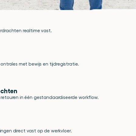
rdrachten realtime vast.
ontroles met bewijs en tijdregistratie.
achten
 retouren in één gestandaardiseerde workflow.
jkingen direct vast op de werkvloer.