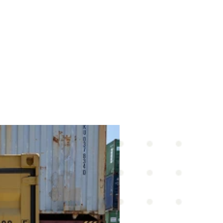
impact