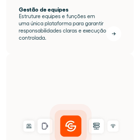
Gestão de equipes
Estruture equipes e funções em 
uma única plataforma para garantir 
responsabilidades claras e execução 
controlada.