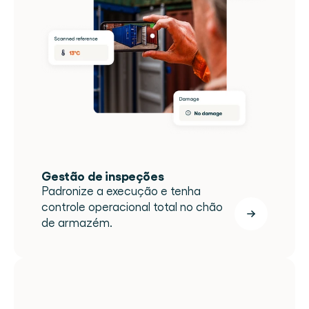
Gestão de inspeções
Padronize a execução e tenha 
controle operacional total no chão 
de armazém.