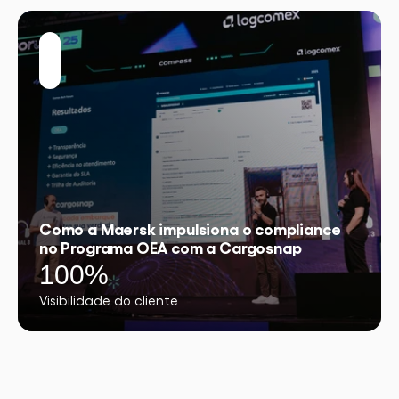
Como a Maersk impulsiona o compliance
no Programa OEA com a Cargosnap
100%
Visibilidade do cliente