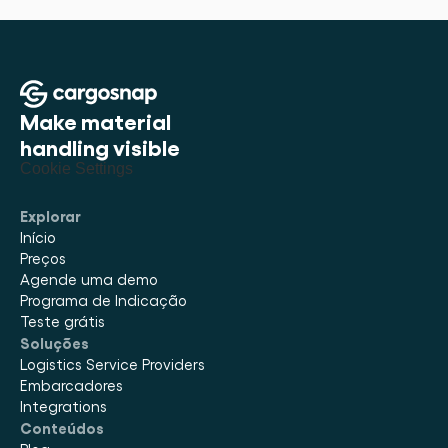
Make material 
handling visible
Cookie Settings
Explorar
Início
Preços
Agende uma demo
Programa de Indicação
Teste grátis
Soluções
Logistics Service Providers
Embarcadores
Integrations
Conteúdos