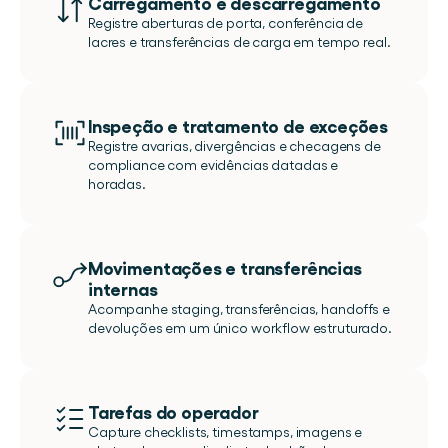
Carregamento e descarregamento
Registre aberturas de porta, conferência de 
lacres e transferências de carga em tempo real.
Inspeção e tratamento de exceções
Registre avarias, divergências e checagens de 
compliance com evidências datadas e 
horadas.
Movimentações e transferências 
internas
Acompanhe staging, transferências, handoffs e 
devoluções em um único workflow estruturado.
Tarefas do operador
Capture checklists, timestamps, imagens e 