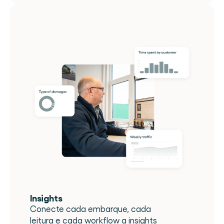
Insights
Conecte cada embarque, cada 
leitura e cada workflow a insights 