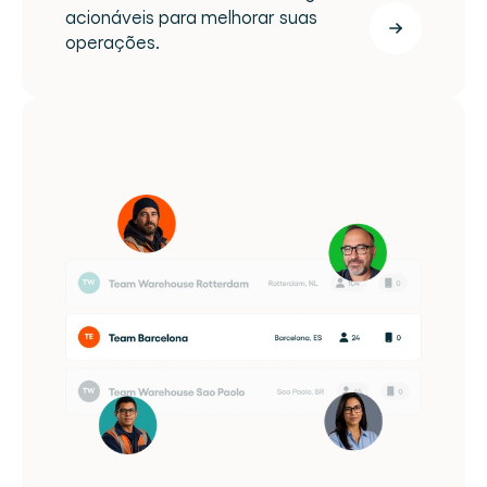
acionáveis para melhorar suas 
operações.