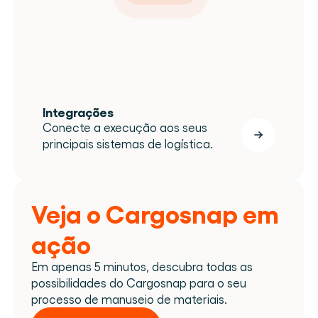
Integrações
Conecte a execução aos seus 
principais sistemas de logística.
Veja o Cargosnap em 
ação
Em apenas 5 minutos, descubra todas as 
possibilidades do Cargosnap para o seu 
processo de manuseio de materiais.