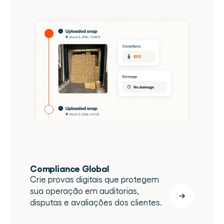
Compliance Global
Crie provas digitais que protegem 
sua operação em auditorias, 
disputas e avaliações dos clientes.