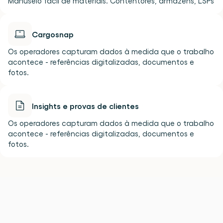
Manuseio fácil de materiais. Contentores, armazéns, LSPs
Cargosnap
Os operadores capturam dados à medida que o trabalho 
acontece - referências digitalizadas, documentos e 
fotos.
Insights e provas de clientes
Os operadores capturam dados à medida que o trabalho 
acontece - referências digitalizadas, documentos e 
fotos.
Parcerias
estratégicas