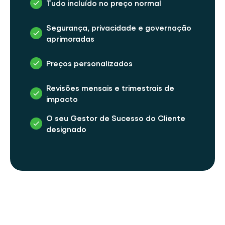
Tudo incluído no preço normal
Segurança, privacidade e governação 
aprimoradas
Preços personalizados
Revisões mensais e trimestrais de 
impacto
O seu Gestor de Sucesso do Cliente 
designado