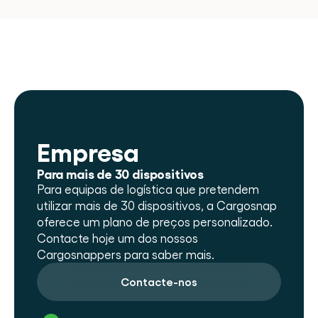
Empresa
Para mais de 30 dispositivos
Para equipas de logística que pretendem 
utilizar mais de 30 dispositivos, a Cargosnap 
oferece um plano de preços personalizado. 
Contacte hoje um dos nossos 
Cargosnappers para saber mais.
Contacte-nos