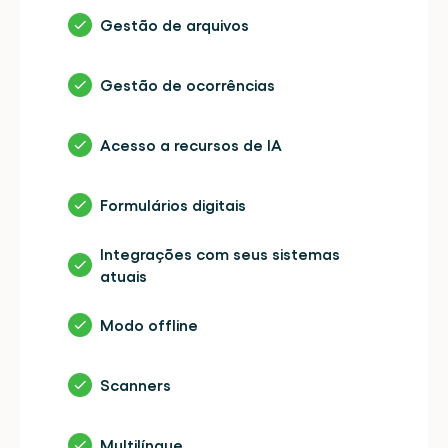
Gestão de arquivos
Gestão de ocorrências
Acesso a recursos de IA
Formulários digitais
Integrações com seus sistemas 
atuais
Modo offline
Scanners
Multilíngue