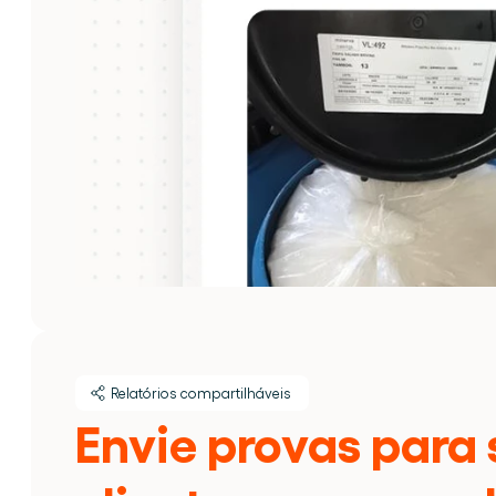
Relatórios compartilháveis
Envie provas para 