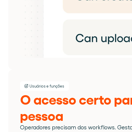
Usuários e funções
O acesso certo pa
pessoa
Operadores precisam dos workflows. Gestor