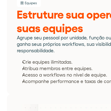
Equipes
Estruture sua oper
suas equipes
Agrupe seu pessoal por unidade, função ou
ganha seus próprios workflows, sua visibilid
responsabilidade.
Crie equipes ilimitadas.
Atribua membros entre equipes.
Acesso a workflows no nível de equipe.
Acompanhe performance e taxas de con