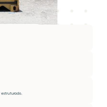
 estruturado.