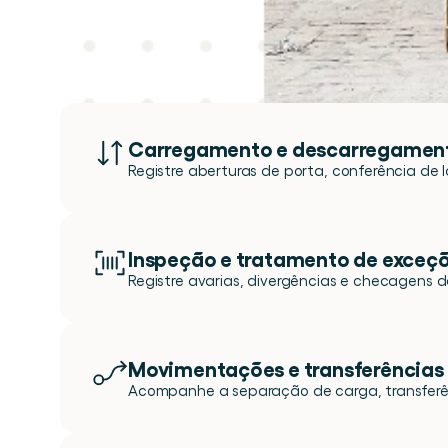
Carregamento e descarregamen
Registre aberturas de porta, conferência de 
Inspeção e tratamento de exceç
Registre avarias, divergências e checagens
Movimentações e transferências 
Acompanhe a separação de carga, transferên