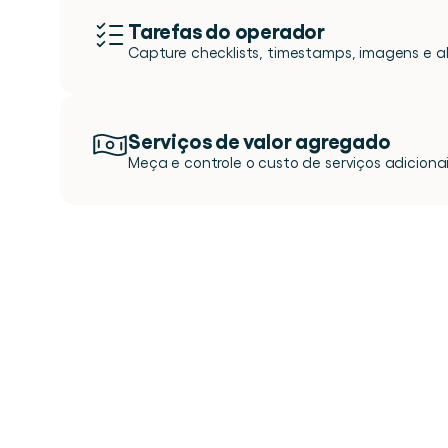
Tarefas do operador
Capture checklists, timestamps, imagens e a
Serviços de valor agregado
Meça e controle o custo de serviços adicio