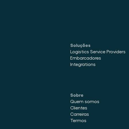
Soluções
Logistics Service Providers
Embarcadores
Integrations
Sobre
Quem somos
Clientes
Carreiras
Termos