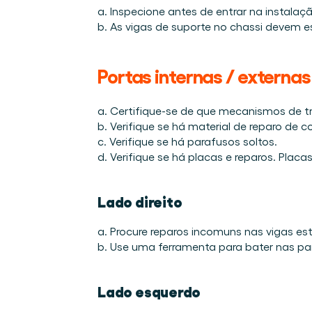
a. Inspecione antes de entrar na instalaçã
b. As vigas de suporte no chassi devem est
Portas internas / externas
a. Certifique-se de que mecanismos de tr
b. Verifique se há material de reparo de co
c. Verifique se há parafusos soltos. 
d. Verifique se há placas e reparos. Plac
Lado direito
a. Procure reparos incomuns nas vigas estr
b. Use uma ferramenta para bater nas pa
Lado esquerdo