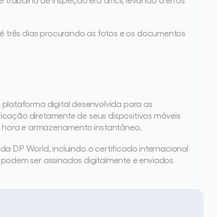
 três dias procurando as fotos e os documentos 
lataforma digital desenvolvida para as 
icação diretamente de seus dispositivos móveis 
e hora e armazenamento instantâneo.
a DP World, incluindo o certificado internacional 
odem ser assinados digitalmente e enviados 