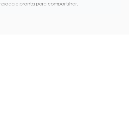
nciada e pronta para compartilhar.