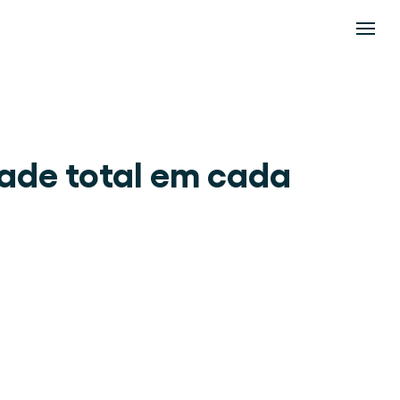
ade total em cada 