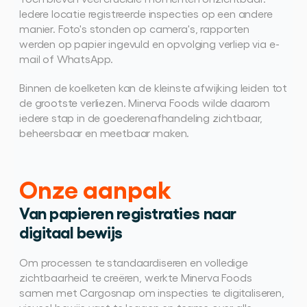
Iedere locatie registreerde inspecties op een andere 
manier. Foto's stonden op camera's, rapporten 
werden op papier ingevuld en opvolging verliep via e-
mail of WhatsApp.
Binnen de koelketen kan de kleinste afwijking leiden tot 
de grootste verliezen. Minerva Foods wilde daarom 
iedere stap in de goederenafhandeling zichtbaar, 
beheersbaar en meetbaar maken.
Onze aanpak
Van papieren registraties naar 
digitaal bewijs
Om processen te standaardiseren en volledige 
zichtbaarheid te creëren, werkte Minerva Foods 
samen met Cargosnap om inspecties te digitaliseren, 