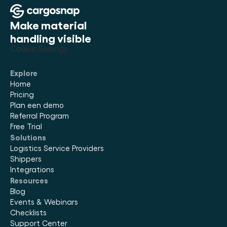
Make material 
handling visible
Cookie Settings
Explore
Home
Pricing
Plan een demo
Referral Program
Free Trial
Solutions
Logistics Service Providers
Shippers
Integrations
Resources
Blog
Events & Webinars
Checklists
Support Center