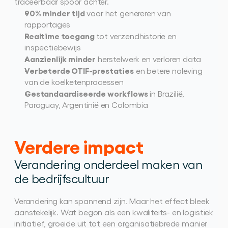
traceerbaar spoor achter.
90% minder tijd
 voor het genereren van 
rapportages
Realtime toegang
 tot verzendhistorie en 
inspectiebewijs
Aanzienlijk minder
 herstelwerk en verloren data
Verbeterde OTIF-prestaties
 en betere naleving 
van de koelketenprocessen
Gestandaardiseerde workflows
 in Brazilië, 
Paraguay, Argentinië en Colombia
Verdere impact
Verandering onderdeel maken van 
de bedrijfscultuur
Verandering kan spannend zijn. Maar het effect bleek 
aanstekelijk. Wat begon als een kwaliteits- en logistiek 
initiatief, groeide uit tot een organisatiebrede manier 