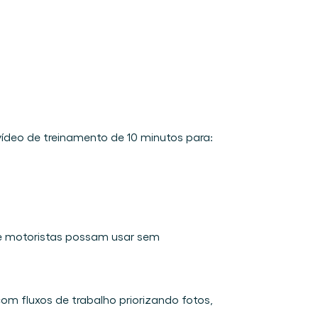
ídeo de treinamento de 10 minutos para: 
e motoristas possam usar sem 
 fluxos de trabalho priorizando fotos, 