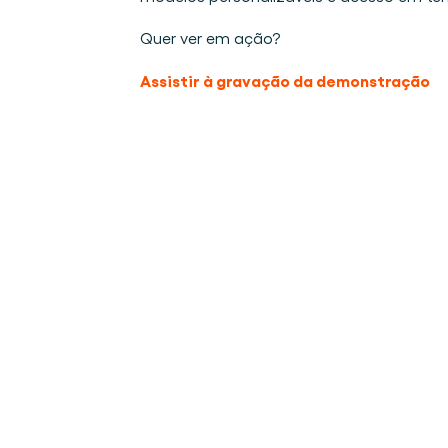
Quer ver em ação? 
Assistir à gravação da demonstração