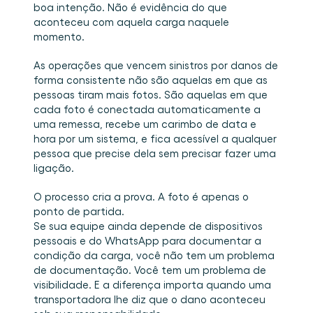
boa intenção. Não é evidência do que 
aconteceu com aquela carga naquele 
momento.
As operações que vencem sinistros por danos de 
forma consistente não são aquelas em que as 
pessoas tiram mais fotos. São aquelas em que 
cada foto é conectada automaticamente a 
uma remessa, recebe um carimbo de data e 
hora por um sistema, e fica acessível a qualquer 
pessoa que precise dela sem precisar fazer uma 
ligação.
O processo cria a prova. A foto é apenas o 
ponto de partida.
Se sua equipe ainda depende de dispositivos 
pessoais e do WhatsApp para documentar a 
condição da carga, você não tem um problema 
de documentação. Você tem um problema de 
visibilidade. E a diferença importa quando uma 
transportadora lhe diz que o dano aconteceu 