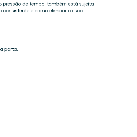
b pressão de tempo, também está sujeita 
 consistente e como eliminar o risco 
a porta.