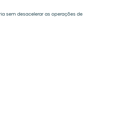
ria sem desacelerar as operações de 