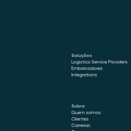
Soluções
Logistics Service Providers
Embarcadores
Integrations
Sobre
Quem somos
Clientes
Carreiras