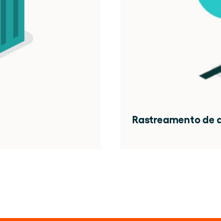
Rastreamento de a