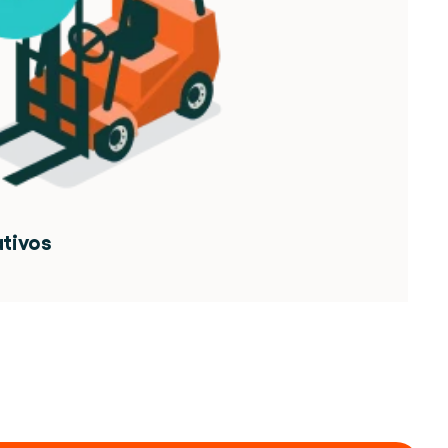
tivos