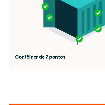
Contêiner de 7 pontos 