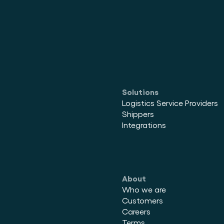
Solutions
Logistics Service Providers
Shippers
Integrations
About
Who we are
Customers
Careers
Terms