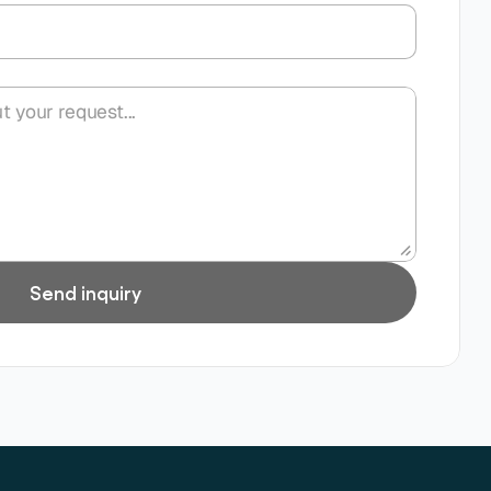
Send inquiry