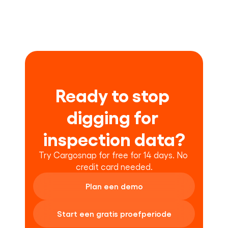
Ready to stop 
digging for 
inspection data?
Try Cargosnap for free for 14 days. No 
credit card needed.
Plan een demo
Start een gratis proefperiode