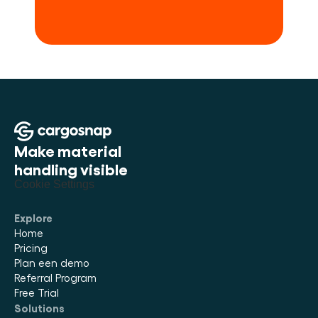
Make material 
handling visible
Cookie Settings
Explore
Home
Pricing
Plan een demo
Referral Program
Free Trial
Solutions