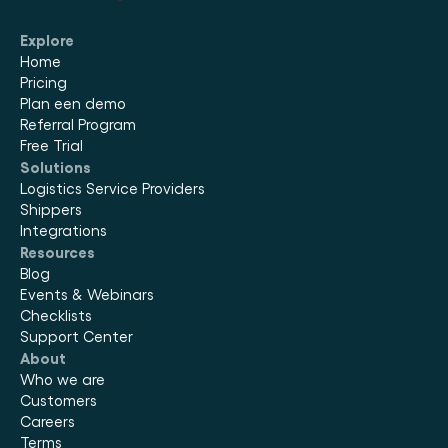
Explore
Home
Pricing
Plan een demo
Referral Program
Free Trial
Solutions
Logistics Service Providers
Shippers
Integrations
Resources
Blog
Events & Webinars
Checklists
Support Center
About
Who we are
Customers
Careers
Terms