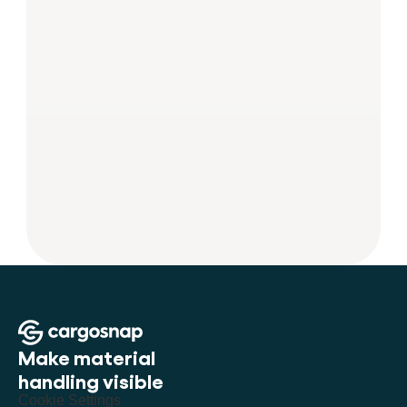
Make material 
handling visible
Cookie Settings