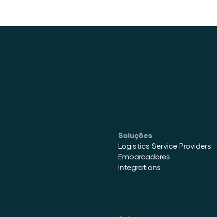
Soluções
Logistics Service Providers
Embarcadores
Integrations