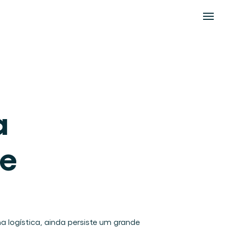
 
e 
a logística, ainda persiste um grande 