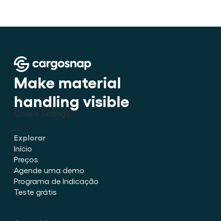
Make material 
handling visible
Cookie Settings
Explorar
Início
Preços
Agende uma demo
Programa de Indicação
Teste grátis