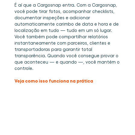
É aí que a Cargosnap entra. Com a Cargosnap, 
você pode tirar fotos, acompanhar checklists, 
documentar inspeções e adicionar 
automaticamente carimbo de data e hora e de 
localização em tudo — tudo em um só lugar. 
Você também pode compartilhar relatórios 
instantaneamente com parceiros, clientes e 
transportadoras para garantir total 
transparência. Quando você consegue provar o 
que aconteceu — e quando —, você mantém o 
controle.
Veja como isso funciona na prática