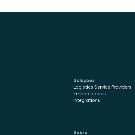
Soluções
Logistics Service Providers
Embarcadores
Integrations
Sobre