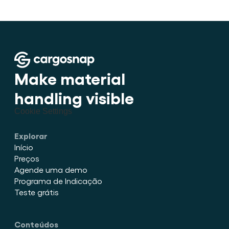
Make material 
handling visible
Cookie Settings
Explorar
Início
Preços
Agende uma demo
Programa de Indicação
Teste grátis
Conteúdos